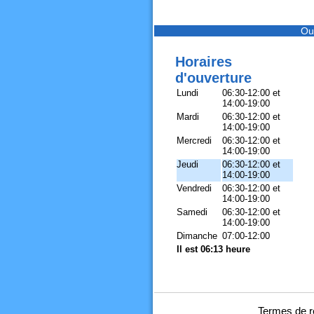
Ou
Horaires
d'ouverture
Lundi
06:30-12:00 et
14:00-19:00
Mardi
06:30-12:00 et
14:00-19:00
Mercredi
06:30-12:00 et
14:00-19:00
Jeudi
06:30-12:00 et
14:00-19:00
Vendredi
06:30-12:00 et
14:00-19:00
Samedi
06:30-12:00 et
14:00-19:00
Dimanche
07:00-12:00
Il est 06:13 heure
Termes de r