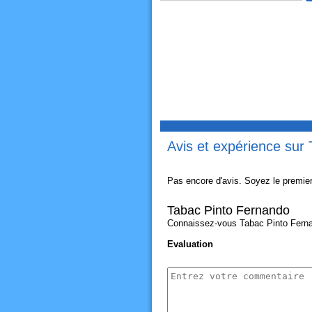
Avis et expérience sur
Pas encore d'avis. Soyez le premier
Tabac Pinto Fernando
Connaissez-vous Tabac Pinto Fernand
Evaluation