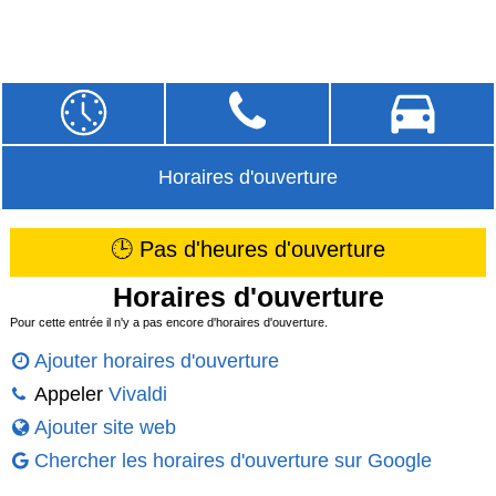
Horaires d'ouverture
🕒 Pas d'heures d'ouverture
Horaires d'ouverture
Pour cette entrée il n'y a pas encore d'horaires d'ouverture.
Ajouter horaires d'ouverture
Appeler
Vivaldi
Ajouter site web
Chercher les horaires d'ouverture sur Google