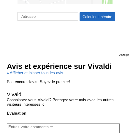
Anzeige
Avis et expérience sur Vivaldi
» Afficher et laisser tous les avis
Pas encore d'avis. Soyez le premier!
Vivaldi
Connaissez-vous Vivaldi? Partagez votre avis avec les autres
visiteurs intéressés ici.
Evaluation