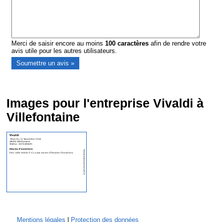
Merci de saisir encore au moins
100
caractères
afin de rendre votre
avis utile pour les autres utilisateurs.
Images pour l'entreprise Vivaldi à
Villefontaine
Mentions légales
|
Protection des données