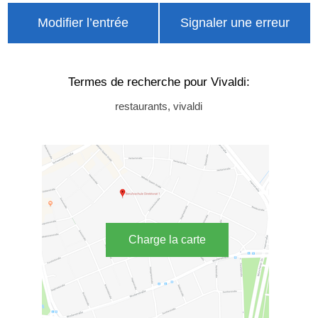
Modifier l’entrée
Signaler une erreur
Termes de recherche pour Vivaldi:
restaurants, vivaldi
Charge la carte