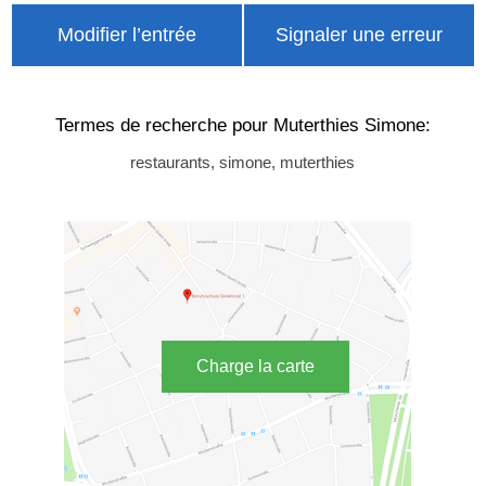
Modifier l’entrée
Signaler une erreur
Termes de recherche pour Muterthies Simone:
restaurants, simone, muterthies
Charge la carte