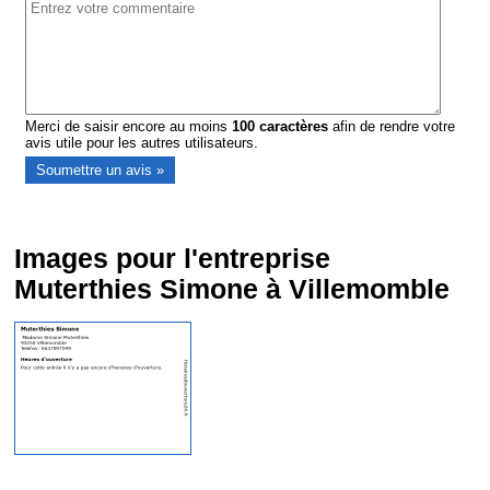
Merci de saisir encore au moins
100
caractères
afin de rendre votre
avis utile pour les autres utilisateurs.
Images pour l'entreprise
Muterthies Simone à Villemomble