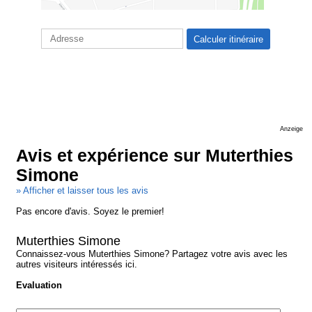
Anzeige
Avis et expérience sur Muterthies
Simone
» Afficher et laisser tous les avis
Pas encore d'avis. Soyez le premier!
Muterthies Simone
Connaissez-vous Muterthies Simone? Partagez votre avis avec les
autres visiteurs intéressés ici.
Evaluation