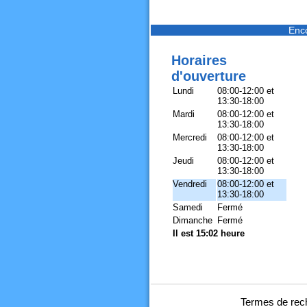
Enc
Horaires
d'ouverture
Lundi
08:00-12:00 et
13:30-18:00
Mardi
08:00-12:00 et
13:30-18:00
Mercredi
08:00-12:00 et
13:30-18:00
Jeudi
08:00-12:00 et
13:30-18:00
Vendredi
08:00-12:00 et
13:30-18:00
Samedi
Fermé
Dimanche
Fermé
Il est 15:02 heure
Termes de rech