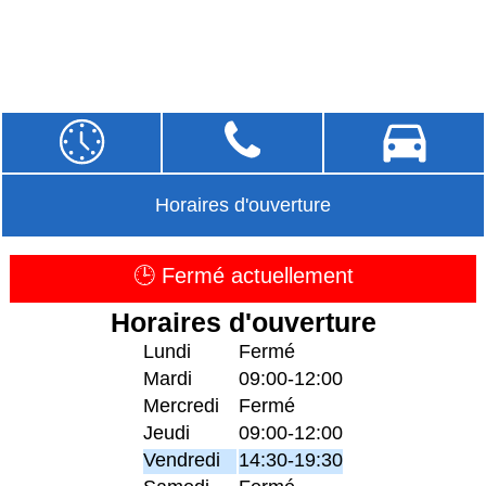
Horaires d'ouverture
🕒 Fermé actuellement
Horaires d'ouverture
Lundi
Fermé
Mardi
09:00-12:00
Mercredi
Fermé
Jeudi
09:00-12:00
Vendredi
14:30-19:30