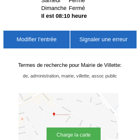
Samedi
Fermé
Dimanche
Fermé
Il est 08:10 heure
Modifier l’entrée
Signaler une erreur
Termes de recherche pour Mairie de Villette:
de, administration, mairie, villette, assoc public
Charge la carte