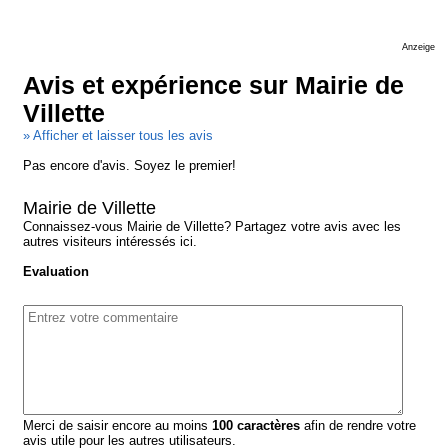
Anzeige
Avis et expérience sur Mairie de
Villette
» Afficher et laisser tous les avis
Pas encore d'avis. Soyez le premier!
Mairie de Villette
Connaissez-vous Mairie de Villette? Partagez votre avis avec les
autres visiteurs intéressés ici.
Evaluation
Merci de saisir encore au moins
100
caractères
afin de rendre votre
avis utile pour les autres utilisateurs.