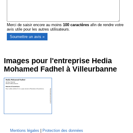
Merci de saisir encore au moins
100
caractères
afin de rendre votre
avis utile pour les autres utilisateurs.
Images pour l'entreprise Hedia
Mohamed Fadhel à Villeurbanne
Mentions légales
|
Protection des données