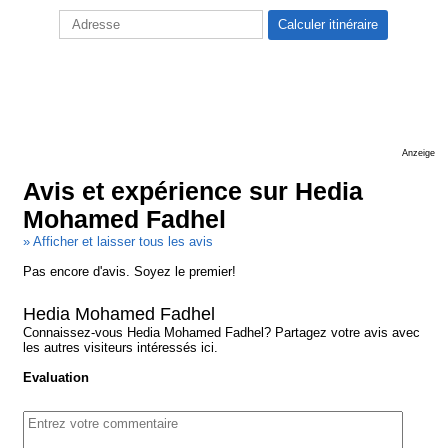
Anzeige
Avis et expérience sur Hedia
Mohamed Fadhel
» Afficher et laisser tous les avis
Pas encore d'avis. Soyez le premier!
Hedia Mohamed Fadhel
Connaissez-vous Hedia Mohamed Fadhel? Partagez votre avis avec
les autres visiteurs intéressés ici.
Evaluation