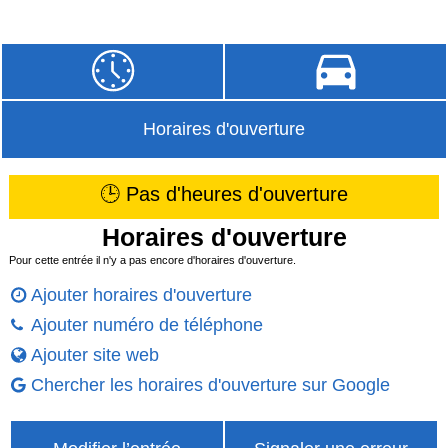
Horaires d'ouverture
🕒 Pas d'heures d'ouverture
Horaires d'ouverture
Pour cette entrée il n'y a pas encore d'horaires d'ouverture.
Ajouter horaires d'ouverture
Ajouter numéro de téléphone
Ajouter site web
Chercher les horaires d'ouverture sur Google