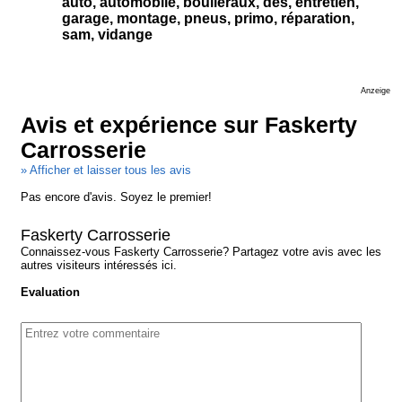
auto, automobile, boulleraux, des, entretien,
garage, montage, pneus, primo, réparation,
sam, vidange
Anzeige
Avis et expérience sur Faskerty
Carrosserie
» Afficher et laisser tous les avis
Pas encore d'avis. Soyez le premier!
Faskerty Carrosserie
Connaissez-vous Faskerty Carrosserie? Partagez votre avis avec les
autres visiteurs intéressés ici.
Evaluation