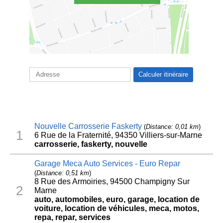
Nouvelle Carrosserie Faskerty
(
Distance: 0,01 km
)
1
6 Rue de la Fraternité, 94350 Villiers-sur-Marne
carrosserie, faskerty, nouvelle
Garage Meca Auto Services - Euro Repar
(
Distance: 0,51 km
)
8 Rue des Armoiries, 94500 Champigny Sur
2
Marne
auto, automobiles, euro, garage, location de
voiture, location de véhicules, meca, motos,
repa, repar, services