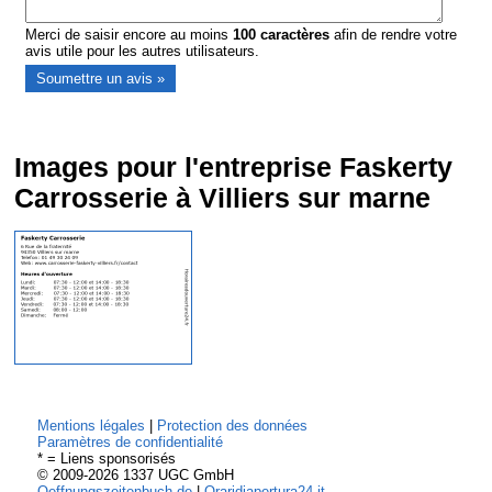
Merci de saisir encore au moins
100
caractères
afin de rendre votre
avis utile pour les autres utilisateurs.
Images pour l'entreprise Faskerty
Carrosserie à Villiers sur marne
Mentions légales
|
Protection des données
Paramètres de confidentialité
* = Liens sponsorisés
© 2009-2026 1337 UGC GmbH
Oeffnungszeitenbuch.de
|
Oraridiapertura24.it