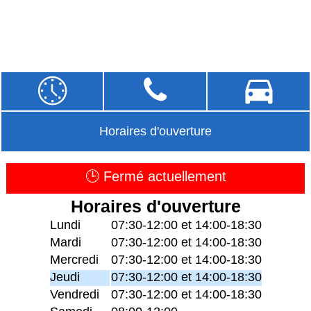
Horaires d'ouverture
🕒 Fermé actuellement
Horaires d'ouverture
Lundi
07:30-12:00 et 14:00-18:30
Mardi
07:30-12:00 et 14:00-18:30
Mercredi
07:30-12:00 et 14:00-18:30
Jeudi
07:30-12:00 et 14:00-18:30
Vendredi
07:30-12:00 et 14:00-18:30