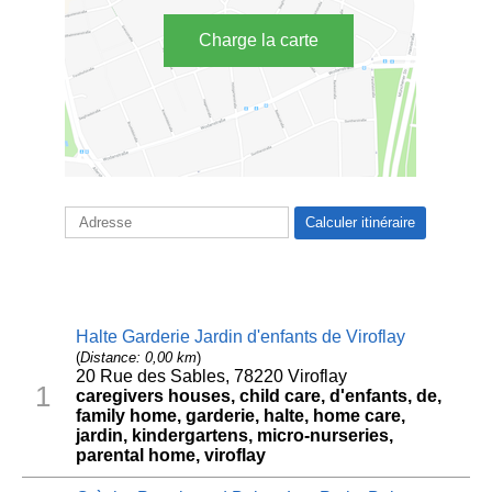
Charge la carte
Halte Garderie Jardin d'enfants de Viroflay
(
Distance: 0,00 km
)
20 Rue des Sables, 78220 Viroflay
1
caregivers houses, child care, d'enfants, de,
family home, garderie, halte, home care,
jardin, kindergartens, micro-nurseries,
parental home, viroflay