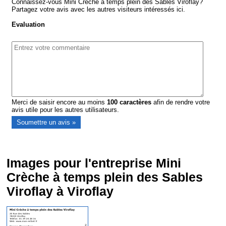
Connaissez-vous Mini Crèche à temps plein des Sables Viroflay?
Partagez votre avis avec les autres visiteurs intéressés ici.
Evaluation
Merci de saisir encore au moins
100
caractères
afin de rendre votre
avis utile pour les autres utilisateurs.
Images pour l'entreprise Mini
Crèche à temps plein des Sables
Viroflay à Viroflay