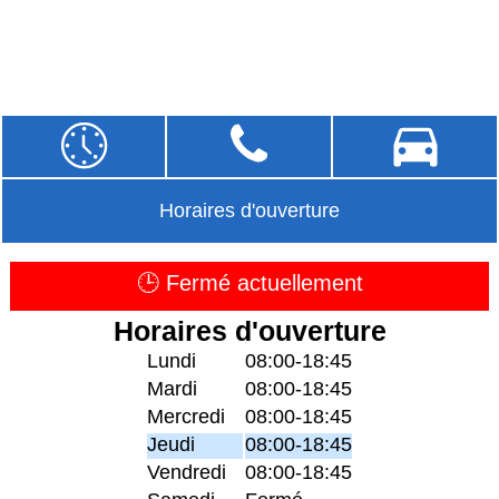
Horaires d'ouverture
🕒 Fermé actuellement
Horaires d'ouverture
Lundi
08:00-18:45
Mardi
08:00-18:45
Mercredi
08:00-18:45
Jeudi
08:00-18:45
Vendredi
08:00-18:45