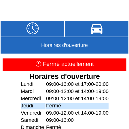
Horaires d'ouverture
🕒 Fermé actuellement
Horaires d'ouverture
Lundi
09:00-13:00 et 17:00-20:00
Mardi
09:00-12:00 et 14:00-19:00
Mercredi
09:00-12:00 et 14:00-19:00
Jeudi
Fermé
Vendredi
09:00-12:00 et 14:00-19:00
Samedi
09:00-13:00
Dimanche
Fermé