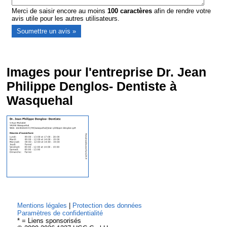
Merci de saisir encore au moins
100
caractères
afin de rendre votre
avis utile pour les autres utilisateurs.
Images pour l'entreprise Dr. Jean
Philippe Denglos- Dentiste à
Wasquehal
Mentions légales
|
Protection des données
Paramètres de confidentialité
* = Liens sponsorisés