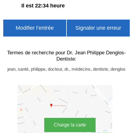
Il est 22:34 heure
Modifier l’entrée
Signaler une erreur
Termes de recherche pour Dr. Jean Philippe Denglos-
Dentiste:
jean, santé, philippe, docteur, dr., médecins, dentiste, denglos
Charge la carte