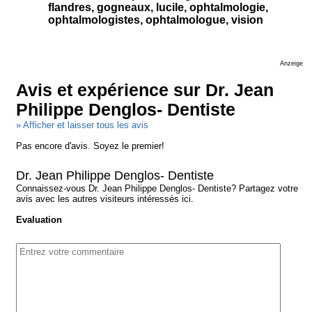
flandres, gogneaux, lucile, ophtalmologie,
ophtalmologistes, ophtalmologue, vision
Anzeige
Avis et expérience sur Dr. Jean
Philippe Denglos- Dentiste
» Afficher et laisser tous les avis
Pas encore d'avis. Soyez le premier!
Dr. Jean Philippe Denglos- Dentiste
Connaissez-vous Dr. Jean Philippe Denglos- Dentiste? Partagez votre
avis avec les autres visiteurs intéressés ici.
Evaluation