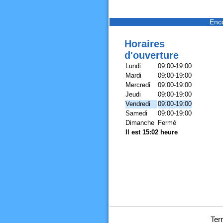
Enc
Horaires
d'ouverture
Lundi
09:00-19:00
Mardi
09:00-19:00
Mercredi
09:00-19:00
Jeudi
09:00-19:00
Vendredi
09:00-19:00
Samedi
09:00-19:00
Dimanche
Fermé
Il est 15:02 heure
Ter