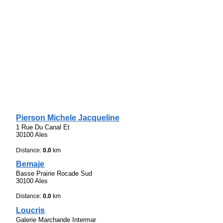
Pierson Michele Jacqueline
1 Rue Du Canal Et
30100 Ales
Distance:
0.0
km
Bemaje
Basse Prairie Rocade Sud
30100 Ales
Distance:
0.0
km
Loucris
Galerie Marchande Intermar