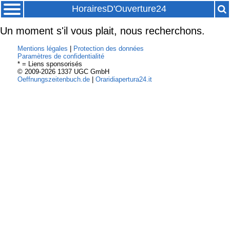
HorairesD'Ouverture24
Un moment s'il vous plait, nous recherchons.
Mentions légales
|
Protection des données
Paramètres de confidentialité
* = Liens sponsorisés
© 2009-2026 1337 UGC GmbH
Oeffnungszeitenbuch.de
|
Oraridiapertura24.it