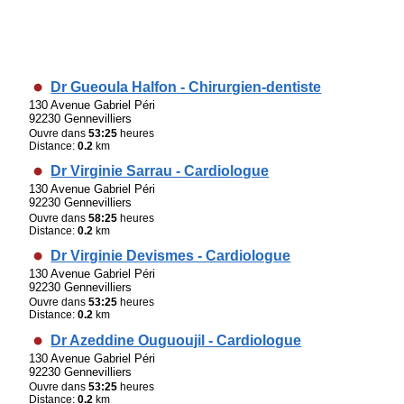
Dr Gueoula Halfon - Chirurgien-dentiste
130 Avenue Gabriel Péri
92230 Gennevilliers
Ouvre dans
53:25
heures
Distance:
0.2
km
Dr Virginie Sarrau - Cardiologue
130 Avenue Gabriel Péri
92230 Gennevilliers
Ouvre dans
58:25
heures
Distance:
0.2
km
Dr Virginie Devismes - Cardiologue
130 Avenue Gabriel Péri
92230 Gennevilliers
Ouvre dans
53:25
heures
Distance:
0.2
km
Dr Azeddine Ouguoujil - Cardiologue
130 Avenue Gabriel Péri
92230 Gennevilliers
Ouvre dans
53:25
heures
Distance:
0.2
km