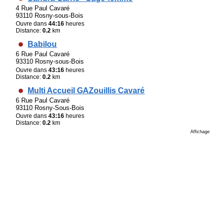
4 Rue Paul Cavaré
93110 Rosny-sous-Bois
Ouvre dans
44:16
heures
Distance:
0.2
km
Babilou
6 Rue Paul Cavaré
93310 Rosny-sous-Bois
Ouvre dans
43:16
heures
Distance:
0.2
km
Multi Accueil GAZouillis Cavaré
6 Rue Paul Cavaré
93110 Rosny-Sous-Bois
Ouvre dans
43:16
heures
Distance:
0.2
km
Affichage