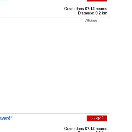
Ouvre dans
07:12
heures
Distance:
0.2
km
Affichage
avaré"
Ouvre dans
07:12
heures