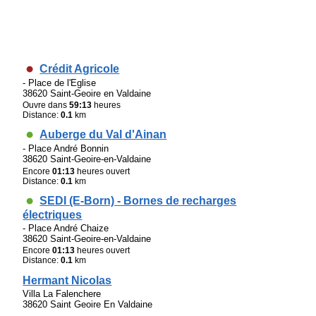
Crédit Agricole
- Place de l'Eglise
38620 Saint-Geoire en Valdaine
Ouvre dans
59:13
heures
Distance:
0.1
km
Auberge du Val d'Ainan
- Place André Bonnin
38620 Saint-Geoire-en-Valdaine
Encore
01:13
heures ouvert
Distance:
0.1
km
SEDI (E-Born) - Bornes de recharges
électriques
- Place André Chaize
38620 Saint-Geoire-en-Valdaine
Encore
01:13
heures ouvert
Distance:
0.1
km
Hermant Nicolas
Villa La Falenchere
38620 Saint Geoire En Valdaine