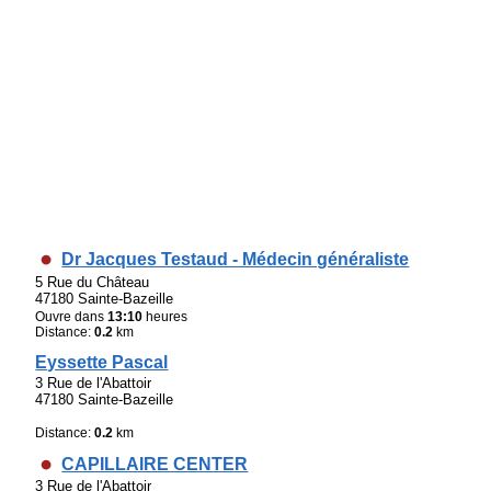
Dr Jacques Testaud - Médecin généraliste
5 Rue du Château
47180 Sainte-Bazeille
Ouvre dans
13:10
heures
Distance:
0.2
km
Eyssette Pascal
3 Rue de l'Abattoir
47180 Sainte-Bazeille
Distance:
0.2
km
CAPILLAIRE CENTER
3 Rue de l'Abattoir