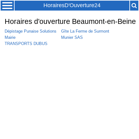
HorairesD'Ouverture24
Horaires d'ouverture Beaumont-en-Beine
Dépistage Punaise Solutions
Gîte La Ferme de Surmont
Mairie
Munier SAS
TRANSPORTS DUBUS