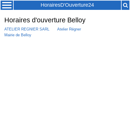
HorairesD'Ouverture24
Horaires d'ouverture Belloy
ATELIER REGNIER SARL
Atelier Régner
Mairie de Belloy