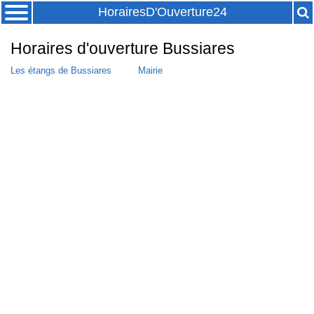
HorairesD'Ouverture24
Horaires d'ouverture Bussiares
Les étangs de Bussiares
Mairie