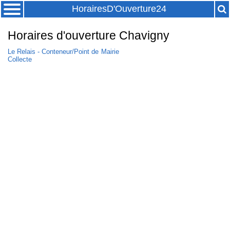
HorairesD'Ouverture24
Horaires d'ouverture Chavigny
Le Relais - Conteneur/Point de
Mairie
Collecte