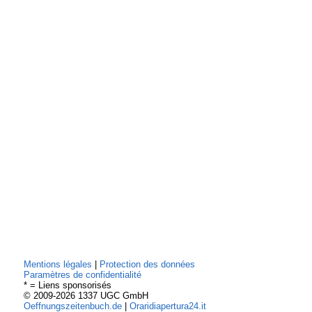
Mentions légales
|
Protection des données
Paramètres de confidentialité
* = Liens sponsorisés
© 2009-2026 1337 UGC GmbH
Oeffnungszeitenbuch.de
|
Oraridiapertura24.it