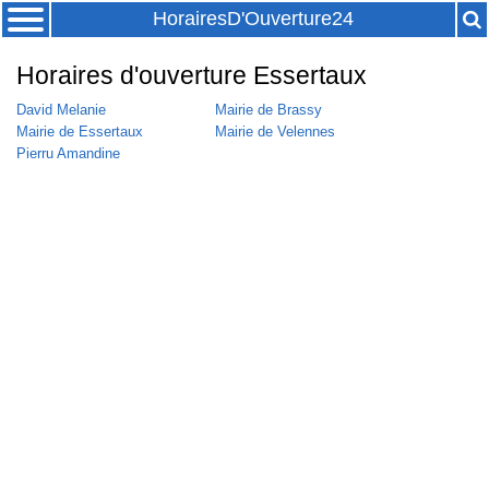
HorairesD'Ouverture24
Horaires d'ouverture Essertaux
David Melanie
Mairie de Brassy
Mairie de Essertaux
Mairie de Velennes
Pierru Amandine