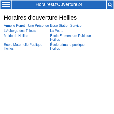
HorairesD'Ouverture24
Horaires d'ouverture Heilles
Armelle Perrot - Une Présence
Esso Station Service
L'Auberge des Tilleuls
La Poste
Mairie de Heilles
École Elementaire Publique -
Heilles
École Maternelle Publique -
École primaire publique -
Heilles
Heilles