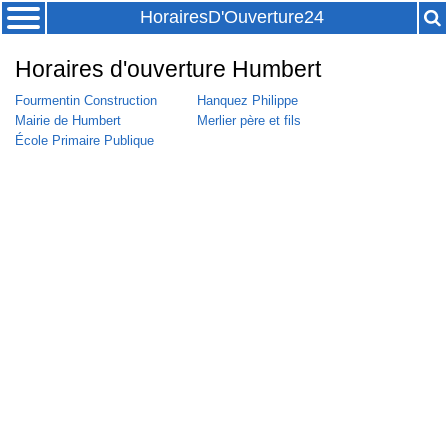
HorairesD'Ouverture24
Horaires d'ouverture Humbert
Fourmentin Construction
Hanquez Philippe
Mairie de Humbert
Merlier père et fils
École Primaire Publique