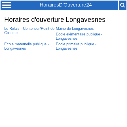
HorairesD'Ouverture24
Horaires d'ouverture Longavesnes
Le Relais - Conteneur/Point de
Mairie de Longavesnes
Collecte
École elémentaire publique -
Longavesnes
École maternelle publique -
École primaire publique -
Longavesnes
Longavesnes