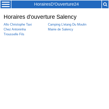
HorairesD'Ouverture24
Horaires d'ouverture Salency
Allo Christophe Taxi
Camping L'etang Du Moulin
Chez Antoninha
Mairie de Salency
Trousselle Fils