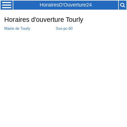
HorairesD'Ouverture24
Horaires d'ouverture Tourly
Mairie de Tourly
Sos-pc-60