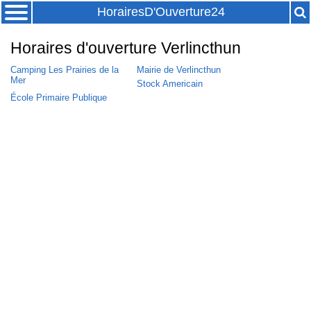
HorairesD'Ouverture24
Horaires d'ouverture Verlincthun
Camping Les Prairies de la
Mairie de Verlincthun
Mer
Stock Americain
École Primaire Publique