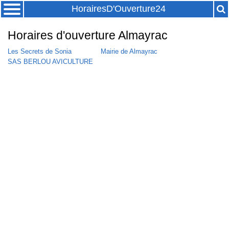
HorairesD'Ouverture24
Horaires d'ouverture Almayrac
Les Secrets de Sonia
Mairie de Almayrac
SAS BERLOU AVICULTURE