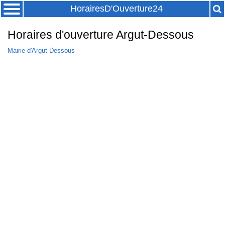
HorairesD'Ouverture24
Horaires d'ouverture Argut-Dessous
Mairie d'Argut-Dessous