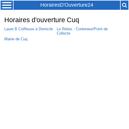
HorairesD'Ouverture24
Horaires d'ouverture Cuq
Laure B Coiffeuse à Domicile
Le Relais - Conteneur/Point de
Collecte
Mairie de Cuq