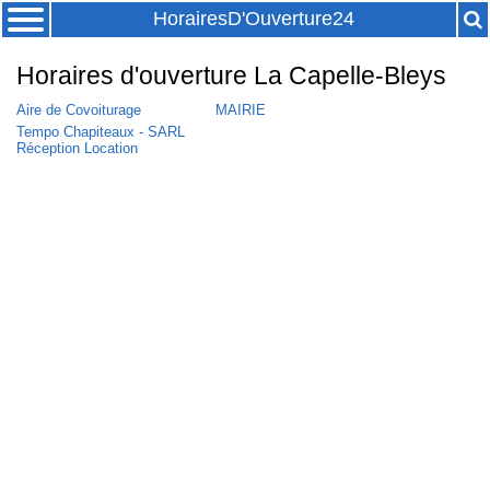
HorairesD'Ouverture24
Horaires d'ouverture La Capelle-Bleys
Aire de Covoiturage
MAIRIE
Tempo Chapiteaux - SARL
Réception Location