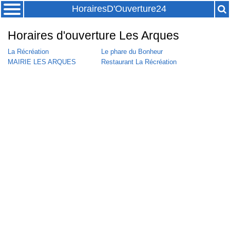
HorairesD'Ouverture24
Horaires d'ouverture Les Arques
La Récréation
Le phare du Bonheur
MAIRIE LES ARQUES
Restaurant La Récréation