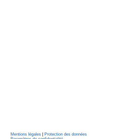
Mentions légales
|
Protection des données
Paramètres de confidentialité