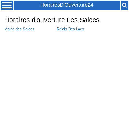
HorairesD'Ouverture24
Horaires d'ouverture Les Salces
Mairie des Salces
Relais Des Lacs