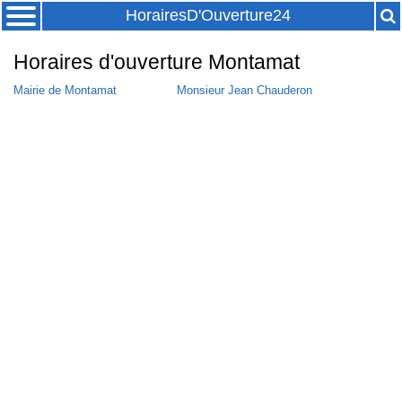
HorairesD'Ouverture24
Horaires d'ouverture Montamat
Mairie de Montamat
Monsieur Jean Chauderon