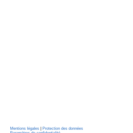
Mentions légales
|
Protection des données
Paramètres de confidentialité