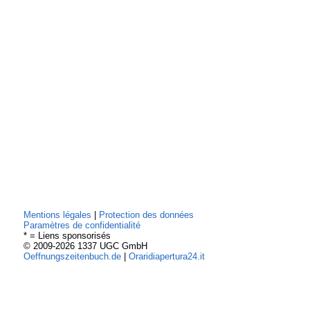
Mentions légales
|
Protection des données
Paramètres de confidentialité
* = Liens sponsorisés
© 2009-2026 1337 UGC GmbH
Oeffnungszeitenbuch.de
|
Oraridiapertura24.it