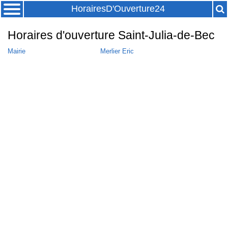
HorairesD'Ouverture24
Horaires d'ouverture Saint-Julia-de-Bec
Mairie
Merlier Eric