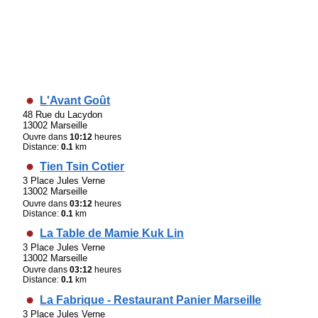
L'Avant Goût
48 Rue du Lacydon
13002 Marseille
Ouvre dans
10:12
heures
Distance:
0.1
km
Tien Tsin Cotier
3 Place Jules Verne
13002 Marseille
Ouvre dans
03:12
heures
Distance:
0.1
km
La Table de Mamie Kuk Lin
3 Place Jules Verne
13002 Marseille
Ouvre dans
03:12
heures
Distance:
0.1
km
La Fabrique - Restaurant Panier Marseille
3 Place Jules Verne