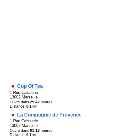
Cup Of Tea
1 Rue Caisserie
13002 Marseille
Ouvre dans
25:42
heures
Distance:
0.1
km
La Compagnie de Provence
1 Rue Caisserie
13002 Marseille
Ouvre dans
01:12
heures
Distance:
0.1
km