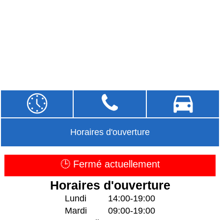
Horaires d'ouverture
🕒 Fermé actuellement
Horaires d'ouverture
Lundi
14:00-19:00
Mardi
09:00-19:00