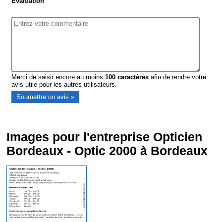
Evaluation
Merci de saisir encore au moins
100
caractères
afin de rendre votre
avis utile pour les autres utilisateurs.
Images pour l'entreprise Opticien
Bordeaux - Optic 2000 à Bordeaux