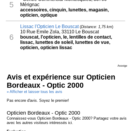
5
Mérignac
accessoires, cinquin, lunettes, magasin,
opticien, optique
Lissac l'Opticien Le Bouscat
(
Distance: 1,75 km
)
10 Rue Emile Zola, 33110 Le Bouscat
6
bouscat, l'opticien, le, lentilles de contact,
lissac, lunettes de soleil, lunettes de vue,
opticien, opticien lissac
Anzeige
Avis et expérience sur Opticien
Bordeaux - Optic 2000
» Afficher et laisser tous les avis
Pas encore d'avis. Soyez le premier!
Opticien Bordeaux - Optic 2000
Connaissez-vous Opticien Bordeaux - Optic 2000? Partagez votre avis
avec les autres visiteurs intéressés ici.