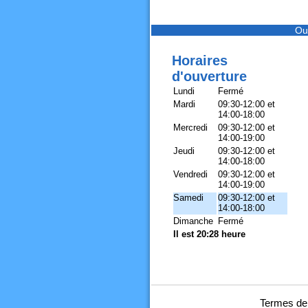
Ou
Horaires
d'ouverture
Lundi
Fermé
Mardi
09:30-12:00 et
14:00-18:00
Mercredi
09:30-12:00 et
14:00-19:00
Jeudi
09:30-12:00 et
14:00-18:00
Vendredi
09:30-12:00 et
14:00-19:00
Samedi
09:30-12:00 et
14:00-18:00
Dimanche
Fermé
Il est 20:28 heure
Termes de 