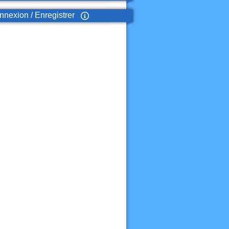
nexion / Enregistrer