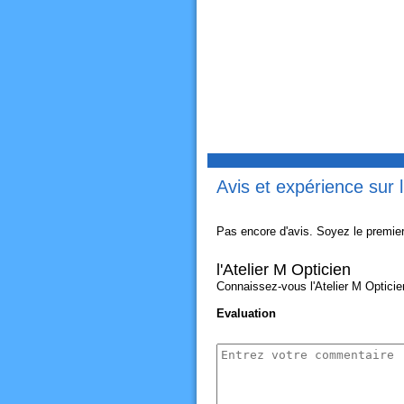
Avis et expérience sur l
Pas encore d'avis. Soyez le premier
l'Atelier M Opticien
Connaissez-vous l'Atelier M Opticien
Evaluation