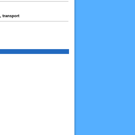
, transport