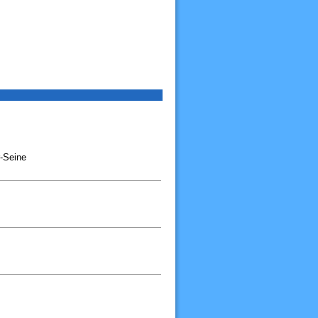
r-Seine