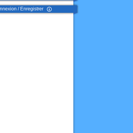
nexion / Enregistrer