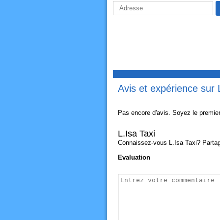
Avis et expérience sur 
Pas encore d'avis. Soyez le premier
L.Isa Taxi
Connaissez-vous L.Isa Taxi? Partage
Evaluation