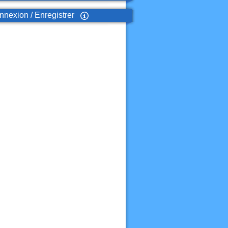
nexion / Enregistrer