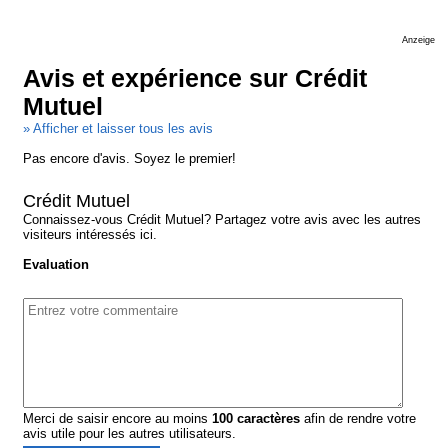
Anzeige
Avis et expérience sur Crédit
Mutuel
» Afficher et laisser tous les avis
Pas encore d'avis. Soyez le premier!
Crédit Mutuel
Connaissez-vous Crédit Mutuel? Partagez votre avis avec les autres
visiteurs intéressés ici.
Evaluation
Merci de saisir encore au moins
100
caractères
afin de rendre votre
avis utile pour les autres utilisateurs.