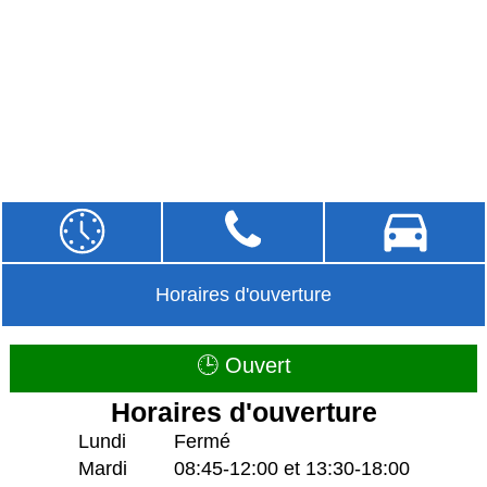
Horaires d'ouverture
🕒 Ouvert
Horaires d'ouverture
Lundi
Fermé
Mardi
08:45-12:00 et 13:30-18:00