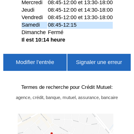
Mercredi
08:45-12:00 et 13:30-18:00
Jeudi
08:45-12:00 et 14:30-18:00
Vendredi
08:45-12:00 et 13:30-18:00
Samedi
08:45-12:15
Dimanche
Fermé
Il est 10:14 heure
Modifier l’entrée
Signaler une erreur
Termes de recherche pour Crédit Mutuel:
agence, crédit, banque, mutuel, assurance, bancaire