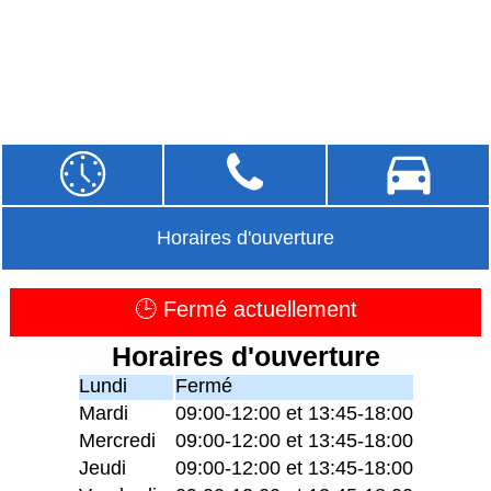
Horaires d'ouverture
🕒 Fermé actuellement
Horaires d'ouverture
Lundi
Fermé
Mardi
09:00-12:00 et 13:45-18:00
Mercredi
09:00-12:00 et 13:45-18:00
Jeudi
09:00-12:00 et 13:45-18:00