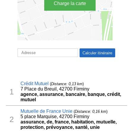
Charge la carte
Crédit Mutuel
(
Distance: 0,13 km
)
7 Place du Breuil, 42700 Firminy
1
agence, assurance, bancaire, banque, crédit,
mutuel
Mutuelle de France Unie
(
Distance: 0,16 km
)
5 place Marquise, 42700 Firminy
2
assurance, de, france, habitation, mutuelle,
protection, prévoyance, santé, unie