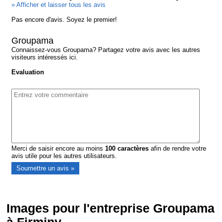
» Afficher et laisser tous les avis
Pas encore d'avis. Soyez le premier!
Groupama
Connaissez-vous Groupama? Partagez votre avis avec les autres
visiteurs intéressés ici.
Evaluation
Merci de saisir encore au moins
100
caractères
afin de rendre votre
avis utile pour les autres utilisateurs.
Images pour l'entreprise Groupama