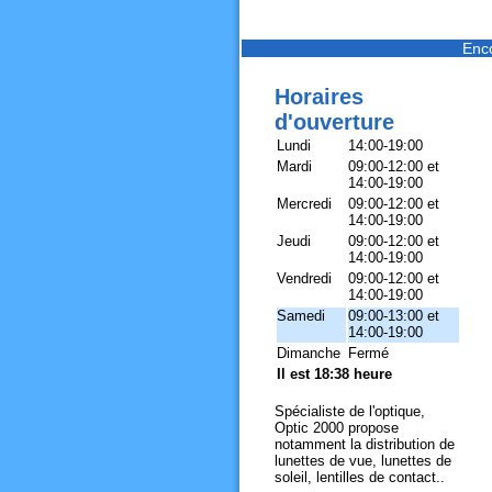
Enc
Horaires
d'ouverture
Lundi
14:00-19:00
Mardi
09:00-12:00 et
14:00-19:00
Mercredi
09:00-12:00 et
14:00-19:00
Jeudi
09:00-12:00 et
14:00-19:00
Vendredi
09:00-12:00 et
14:00-19:00
Samedi
09:00-13:00 et
14:00-19:00
Dimanche
Fermé
Il est 18:38 heure
Spécialiste de l'optique,
Optic 2000 propose
notamment la distribution de
lunettes de vue, lunettes de
soleil, lentilles de contact..