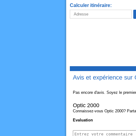
Calculer itinéraire:
Avis et expérience sur
Pas encore d'avis. Soyez le premier
Optic 2000
Connaissez-vous Optic 2000? Partage
Evaluation