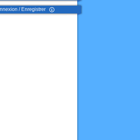
nexion / Enregistrer