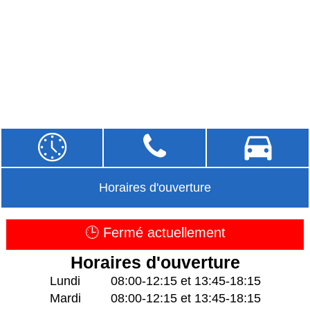
Horaires d'ouverture
🕒 Fermé actuellement
Horaires d'ouverture
Lundi
08:00-12:15 et 13:45-18:15
Mardi
08:00-12:15 et 13:45-18:15