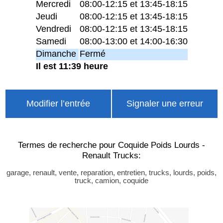
Mercredi
08:00-12:15 et 13:45-18:15
Jeudi
08:00-12:15 et 13:45-18:15
Vendredi
08:00-12:15 et 13:45-18:15
Samedi
08:00-13:00 et 14:00-16:30
Dimanche
Fermé
Il est 11:39 heure
Modifier l’entrée
Signaler une erreur
Termes de recherche pour Coquide Poids Lourds -
Renault Trucks:
garage, renault, vente, reparation, entretien, trucks, lourds, poids,
truck, camion, coquide