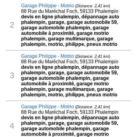
Garage Philippe - Motrio
(
Distance: 2,41 km
)
88 Rue du Maréchal Foch, 59133 Phalempin
devis en ligne phalempin, dépannage auto
phalempin, garage, garage automobile 59,
2
garage automobile phalempin, garage
automobile à proximité, garage motrio
phalempin, garage multimarque, garage
phalempin, motrio, philippe, pneus motrio
Garage Philippe - Motrio
(
Distance: 2,41 km
)
88 Rue du Maréchal Foch, 59133 Phalempin
devis en ligne phalempin, dépannage auto
phalempin, garage, garage automobile 59,
3
garage automobile phalempin, garage
automobile à proximité, garage motrio
phalempin, garage multimarque, garage
phalempin, motrio, philippe, pneus motrio
Garage Philippe - Motrio
(
Distance: 2,41 km
)
88 Rue du Maréchal Foch, 59133 Phalempin
devis en ligne phalempin, dépannage auto
phalempin, garage, garage automobile 59,
4
garage automobile phalempin, garage
automobile à proximité, garage motrio