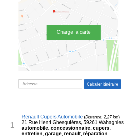
Charge la carte
Renault Cupers Automobile
(
Distance: 2,27 km
)
21 Rue Henri Ghesquières, 59261 Wahagnies
1
automobile, concessionnaire, cupers,
entretien, garage, renault, réparation