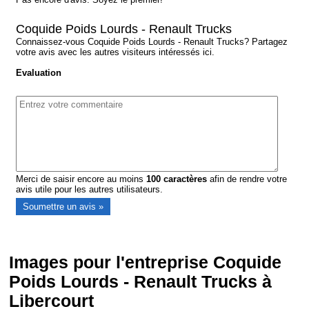
Coquide Poids Lourds - Renault Trucks
Connaissez-vous Coquide Poids Lourds - Renault Trucks? Partagez
votre avis avec les autres visiteurs intéressés ici.
Evaluation
Merci de saisir encore au moins
100
caractères
afin de rendre votre
avis utile pour les autres utilisateurs.
Images pour l'entreprise Coquide
Poids Lourds - Renault Trucks à
Libercourt