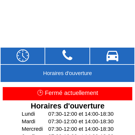
Horaires d'ouverture
🕒 Fermé actuellement
Horaires d'ouverture
Lundi
07:30-12:00 et 14:00-18:30
Mardi
07:30-12:00 et 14:00-18:30
Mercredi
07:30-12:00 et 14:00-18:30