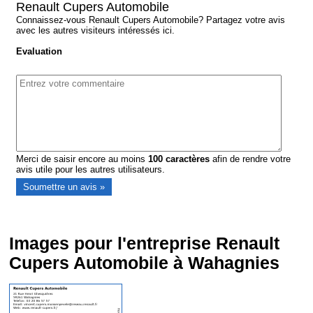
Renault Cupers Automobile
Connaissez-vous Renault Cupers Automobile? Partagez votre avis
avec les autres visiteurs intéressés ici.
Evaluation
Merci de saisir encore au moins
100
caractères
afin de rendre votre
avis utile pour les autres utilisateurs.
Images pour l'entreprise Renault
Cupers Automobile à Wahagnies