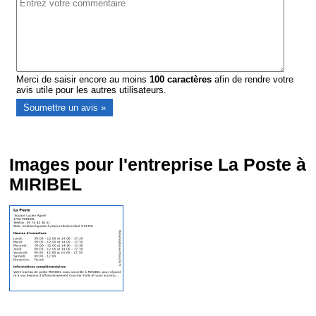
Merci de saisir encore au moins
100
caractères
afin de rendre votre
avis utile pour les autres utilisateurs.
Images pour l'entreprise La Poste à
MIRIBEL