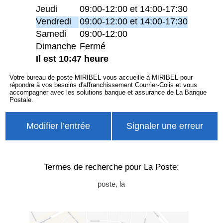
Jeudi
09:00-12:00 et 14:00-17:30
Vendredi
09:00-12:00 et 14:00-17:30
Samedi
09:00-12:00
Dimanche
Fermé
Il est 10:47 heure
Votre bureau de poste MIRIBEL vous accueille à MIRIBEL pour
répondre à vos besoins d'affranchissement Courrier-Colis et vous
accompagner avec les solutions banque et assurance de La Banque
Postale.
Modifier l’entrée
Signaler une erreur
Termes de recherche pour La Poste:
poste, la