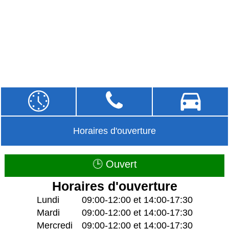
Horaires d'ouverture
🕒 Ouvert
Horaires d'ouverture
Lundi
09:00-12:00 et 14:00-17:30
Mardi
09:00-12:00 et 14:00-17:30
Mercredi
09:00-12:00 et 14:00-17:30