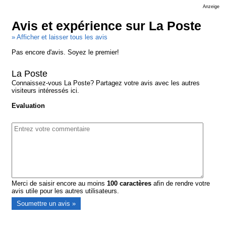
Anzeige
Avis et expérience sur La Poste
» Afficher et laisser tous les avis
Pas encore d'avis. Soyez le premier!
La Poste
Connaissez-vous La Poste? Partagez votre avis avec les autres
visiteurs intéressés ici.
Evaluation
Merci de saisir encore au moins
100
caractères
afin de rendre votre
avis utile pour les autres utilisateurs.