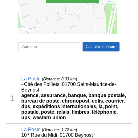
La Poste
(
Distance: 0,33 km
)
- Cité des Folliets, 01700 Saint-Maurice-de-
Beynost
agence, assurance, banque, banque postale,
1
bureau de poste, chronopost, colis, courrier,
dps, expéditions internationales, la, point,
postale, poste, relais, timbres, téléphonie,
ups, western union
La Poste
(
Distance: 1,72 km
)
107 Rue du Midi, 01700 Beynost