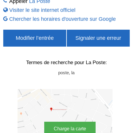
Appeler
La Poste
Visiter le site internet officiel
Chercher les horaires d'ouverture sur Google
Modifier l’entrée
Signaler une erreur
Termes de recherche pour La Poste:
poste, la
Charge la carte