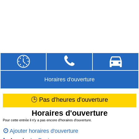
Horaires d'ouverture
🕒 Pas d'heures d'ouverture
Horaires d'ouverture
Pour cette entrée il n'y a pas encore d'horaires d'ouverture.
Ajouter horaires d'ouverture